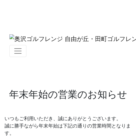
年末年始の営業のお知らせ
いつもご利用いただき、誠にありがとうございます。
誠に勝手ながら年末年始は下記の通りの営業時間となりま
す。