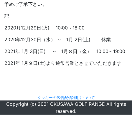
予めご了承下さい。
記
2020月12月29日(火) 10:00～18:00
2020年12月30日（水） ～ 1月 2日(土) 休業
2021年 1月 3日(日) ～ 1月８日（金） 10:00～19:00
2021年 1月９日(土)より通常営業とさせていただきます
クッキーの広告配信利用について
Copyright (c) 2021 OKUSAWA GOLF RANGE All rights
reserved.