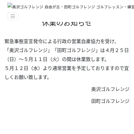
休業のお知らせ
緊急事態宣言発令による行政の営業自粛協力を受け、
「奥沢ゴルフレンジ」「田町ゴルフレンジ」は４月２５日
（日）～５月１１日（火）の間は休業致します。
５月１２日（水）より通常営業を予定しておりますので宜
しくお願い致します。
奥沢ゴルフレンジ
田町ゴルフレンジ