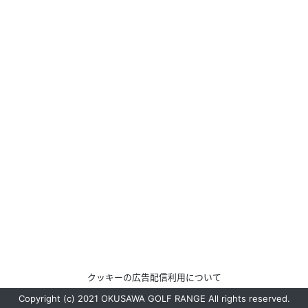
クッキーの広告配信利用について
Copyright (c) 2021 OKUSAWA GOLF RANGE All rights reserved.