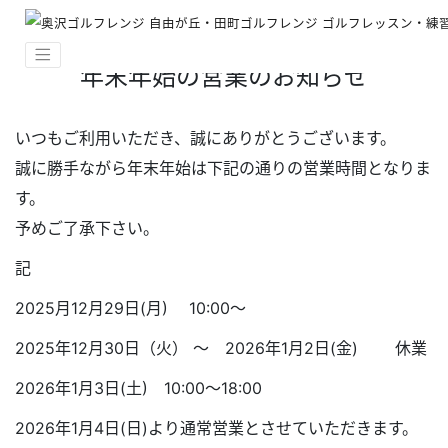
年末年始の営業のお知らせ
いつもご利用いただき、誠にありがとうございます。
誠に勝手ながら年末年始は下記の通りの営業時間となりま
す。
予めご了承下さい。
記
2025月12月29日(月) 10:00～
2025年12月30日（火） ～ 2026年1月2日(金) 休業
2026年1月3日(土) 10:00～18:00
2026年1月4日(日)より通常営業とさせていただきます。