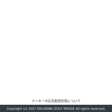
クッキーの広告配信利用について
Copyright (c) 2021 OKUSAWA GOLF RANGE All rights reserved.